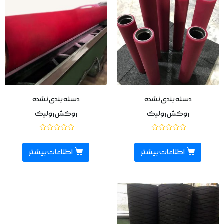
دسته بندی نشده
دسته بندی نشده
روکش رولیک
روکش رولیک
نمره
نمره
0
0
از
از
اطلاعات بیشتر
اطلاعات بیشتر
5
5