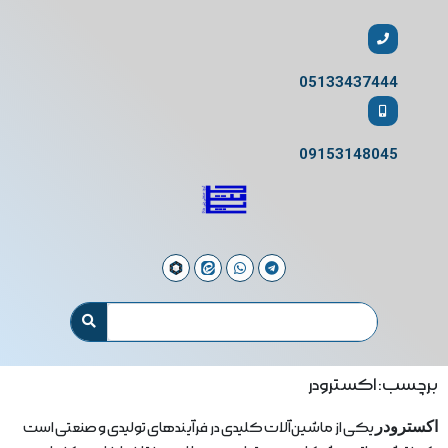
05133437444
09153148045
برچسب: اکسترودر
اکسترودر
یکی از ماشین‌آلات کلیدی در فرآیندهای تولیدی و صنعتی است